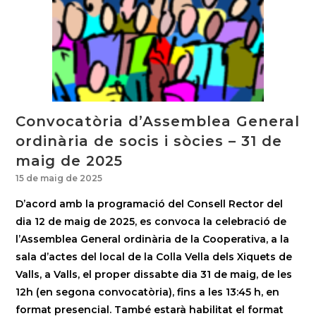
Convocatòria d’Assemblea General
ordinària de socis i sòcies – 31 de
maig de 2025
15 de maig de 2025
D’acord amb la programació del Consell Rector del
dia 12 de maig de 2025, es convoca la celebració de
l’Assemblea General ordinària de la Cooperativa, a la
sala d’actes del local de la Colla Vella dels Xiquets de
Valls, a Valls, el proper dissabte dia 31 de maig, de les
12h (en segona convocatòria), fins a les 13:45 h, en
format presencial. També estarà habilitat el format