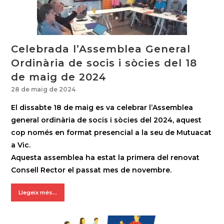
Celebrada l’Assemblea General
Ordinària de socis i sòcies del 18
de maig de 2024
28 de maig de 2024
El dissabte 18 de maig es va celebrar l’Assemblea
general ordinària de socis i sòcies del 2024, aquest
cop només en format presencial a la seu de Mutuacat
a Vic.
Aquesta assemblea ha estat la primera del renovat
Consell Rector el passat mes de novembre.
Llegeix més...