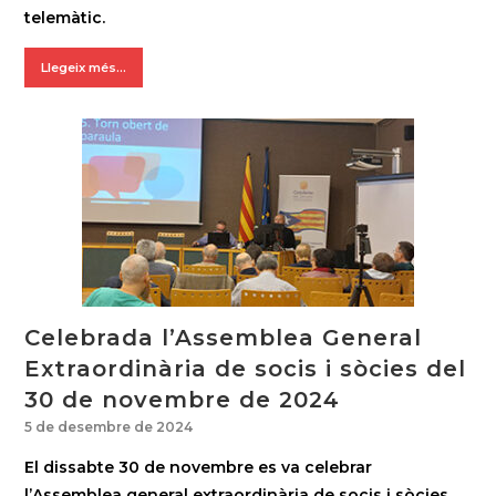
telemàtic.
Llegeix més...
Celebrada l’Assemblea General
Extraordinària de socis i sòcies del
30 de novembre de 2024
5 de desembre de 2024
El dissabte 30 de novembre es va celebrar
l’Assemblea general extraordinària de socis i sòcies