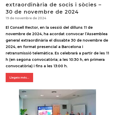
extraordinària de socis i sòcies –
30 de novembre de 2024
19 de novembre de 2024
El Consell Rector, en la sessió del dilluns 11 de
novembre de 2024, ha acordat convocar l’Assemblea
general extraordinària el dissabte 30 de novembre de
2024, en format presencial a Barcelona i
retransmissió telemàtica. Es celebrarà a partir de les 11
h (en segona convocatòria; a les 10:30 h, en primera
convocatòria) i fins a les 13:00 h.
Llegeix més...