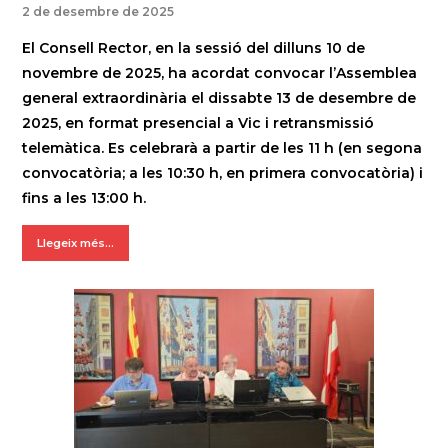
2 de desembre de 2025
El Consell Rector, en la sessió del dilluns 10 de
novembre de 2025, ha acordat convocar l’Assemblea
general extraordinària el dissabte 13 de desembre de
2025, en format presencial a Vic i retransmissió
telemàtica. Es celebrarà a partir de les 11 h (en segona
convocatòria; a les 10:30 h, en primera convocatòria) i
fins a les 13:00 h.
Llegeix més...