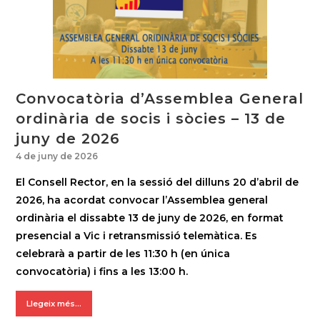
Convocatòria d’Assemblea General
ordinària de socis i sòcies – 13 de
juny de 2026
4 de juny de 2026
El Consell Rector, en la sessió del dilluns 20 d’abril de
2026, ha acordat convocar l’Assemblea general
ordinària el dissabte 13 de juny de 2026, en format
presencial a Vic i retransmissió telemàtica. Es
celebrarà a partir de les 11:30 h (en única
convocatòria) i fins a les 13:00 h.
Llegeix més...