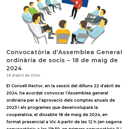
Convocatòria d’Assemblea General
ordinària de socis – 18 de maig de
2024
26 d'abril de 2024
El Consell Rector, en la sessió del dilluns 22 d’abril de
2024, ha acordat convocar l’Assemblea general
ordinària per a l’aprovació dels comptes anuals de
2023 i els programes que desenvoluparà la
cooperativa, el dissabte 18 de maig de 2024, en
format presencial a Vic A partir de les 12 h (en segona