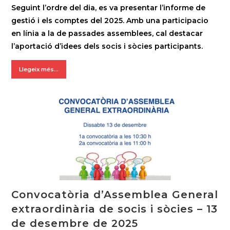
Seguint l’ordre del dia, es va presentar l’informe de
gestió i els comptes del 2025. Amb una participacio
en línia a la de passades assemblees, cal destacar
l’aportació d’idees dels socis i sòcies participants.
Llegeix més...
Convocatòria d’Assemblea General
extraordinària de socis i sòcies – 13
de desembre de 2025