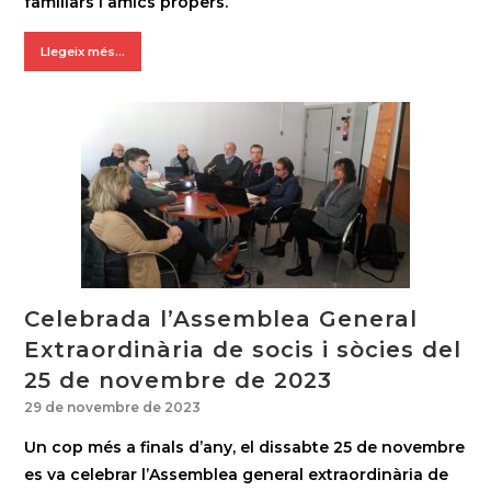
familiars i amics propers.
Llegeix més...
Celebrada l’Assemblea General
Extraordinària de socis i sòcies del
25 de novembre de 2023
29 de novembre de 2023
Un cop més a finals d’any, el dissabte 25 de novembre
es va celebrar l’Assemblea general extraordinària de