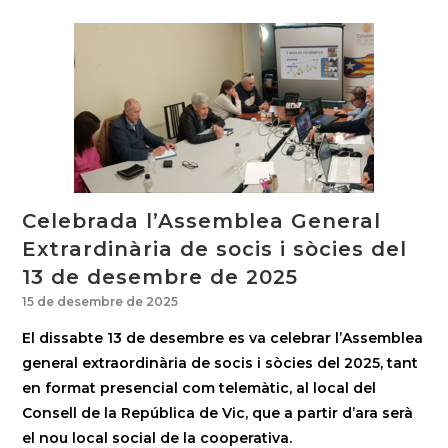
Celebrada l’Assemblea General
Extrardinària de socis i sòcies del
13 de desembre de 2025
15 de desembre de 2025
El dissabte 13 de desembre es va celebrar l’Assemblea
general extraordinària de socis i sòcies del 2025, tant
en format presencial com telemàtic, al local del
Consell de la República de Vic, que a partir d’ara serà
el nou local social de la cooperativa.