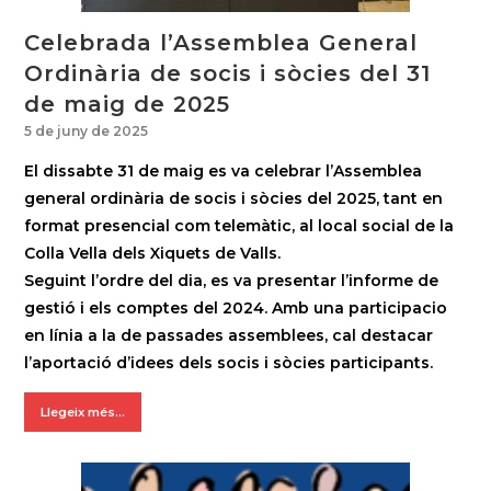
Celebrada l’Assemblea General
Ordinària de socis i sòcies del 31
de maig de 2025
5 de juny de 2025
El dissabte 31 de maig es va celebrar l’Assemblea
general ordinària de socis i sòcies del 2025, tant en
format presencial com telemàtic, al local social de la
Colla Vella dels Xiquets de Valls.
Seguint l’ordre del dia, es va presentar l’informe de
gestió i els comptes del 2024. Amb una participacio
en línia a la de passades assemblees, cal destacar
l’aportació d’idees dels socis i sòcies participants.
Llegeix més...