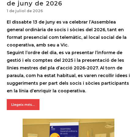
de juny de 2026
1 de juliol de 2026
El dissabte 13 de juny es va celebrar l’Assemblea
general ordinària de socis i sòcies del 2026, tant en
format presencial com telemàtic, al local social de la
cooperativa, amb seu a Vic.
Seguint l’ordre del dia, es va presentar l’informe de
gestió i els comptes del 2025 i la presentació de les
línies mestres del pla d’acció 2026-2027. Al torn de
paraula, com ha estat habitual, es varen recollir idees i
suggeriments per part dels socis i sòcies participants
en la línia d’enriquir la cooperativa.
Llegeix més...