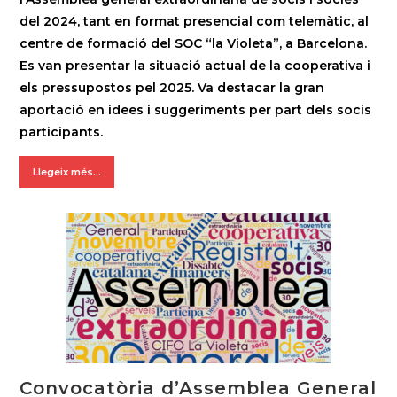
del 2024, tant en format presencial com telemàtic, al
centre de formació del SOC “la Violeta”, a Barcelona.
Es van presentar la situació actual de la cooperativa i
els pressupostos pel 2025. Va destacar la gran
aportació en idees i suggeriments per part dels socis
participants.
Llegeix més...
Convocatòria d’Assemblea General