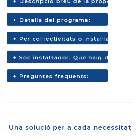
Una solució per a cada necessitat