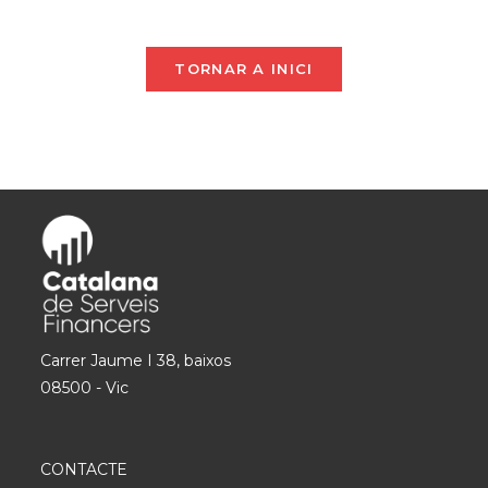
TORNAR A INICI
Carrer Jaume I 38, baixos
08500 - Vic
CONTACTE