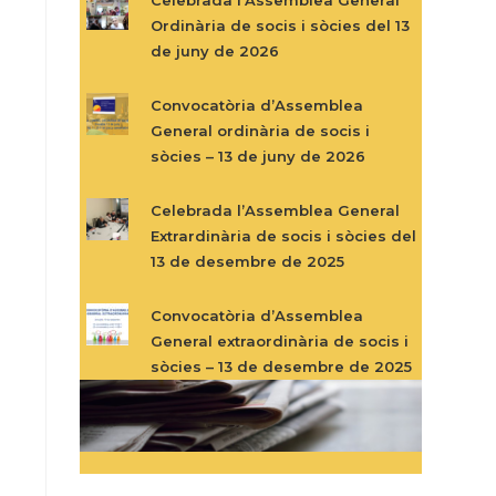
Ordinària de socis i sòcies del 13
de juny de 2026
Convocatòria d’Assemblea
General ordinària de socis i
sòcies – 13 de juny de 2026
Celebrada l’Assemblea General
Extrardinària de socis i sòcies del
13 de desembre de 2025
Convocatòria d’Assemblea
General extraordinària de socis i
sòcies – 13 de desembre de 2025