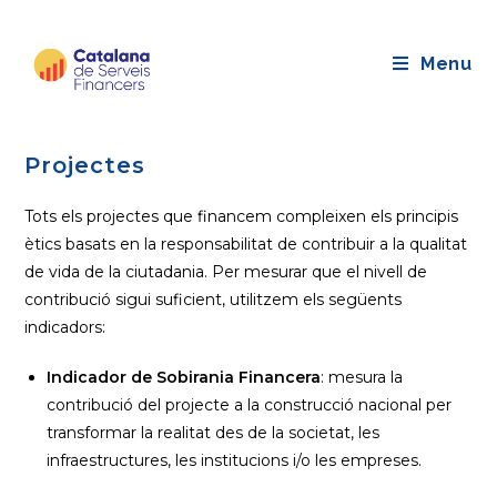
Saltar
al
Menu
contingut
Projectes
Tots els projectes que financem compleixen els principis
ètics basats en la responsabilitat de contribuir a la qualitat
de vida de la ciutadania. Per mesurar que el nivell de
contribució sigui suficient, utilitzem els següents
indicadors:
Indicador de Sobirania Financera
: mesura la
contribució del projecte a la construcció nacional per
transformar la realitat des de la societat, les
infraestructures, les institucions i/o les empreses.