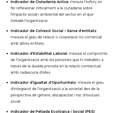
Indicador de Ciutadania Activa
: mesura l’esforç en
fer reflexionar críticament a la ciutadania sobre
l’impacte social i ambiental del sector en el que
treballa l’organització.
Indicador de Cohesió Social – Xarxa d’entitats
:
mesura el grau de relació o cooperació no comercial
amb altres entitats.
Indicador d’Estabilitat Laboral
: mesura el compromís
de l’organització amb les persones que hi treballen, a
través de la durada prevista en la relació contractual
amb cadascuna d’elles.
Indicador d’Igualtat d’Oportunitats
: mesura el grau
d’integració de l’organització a la societat des de la
perspectiva de gènere, discapacitat i risc d’exclusió
social.
Indicador de Petjada Ecològica i Social (PES)
: