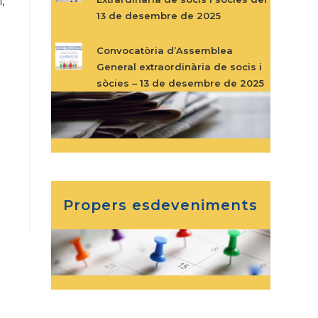
,
13 de desembre de 2025
Convocatòria d’Assemblea
General extraordinària de socis i
sòcies – 13 de desembre de 2025
s
Propers esdeveniments