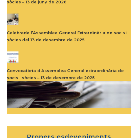
sòcies – 13 de juny de 2026
Celebrada l’Assemblea General Extrardinària de socis i
sòcies del 13 de desembre de 2025
Convocatòria d’Assemblea General extraordinària de
socis i sòcies – 13 de desembre de 2025
Propers esdeveniments