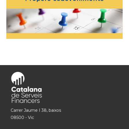
Carrer Jaume I 38, baixos
08500 - Vic