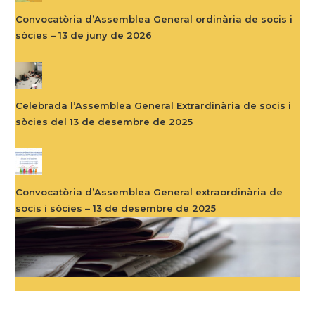
Convocatòria d’Assemblea General ordinària de socis i
sòcies – 13 de juny de 2026
Celebrada l’Assemblea General Extrardinària de socis i
sòcies del 13 de desembre de 2025
Convocatòria d’Assemblea General extraordinària de
socis i sòcies – 13 de desembre de 2025