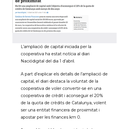
L’ampliació de capital iniciada per la
cooperativa ha estat notícia al diari
Naciódigital del dia 1 d’abril.
A part d’explicar els detalls de l’ampliació de
capital, el diari destaca la voluntat de la
cooperativa de voler convertir-se en una
cooperativa de crèdit i aconseguir el 20%
de la quota de crèdits de Catalunya, volent
ser una entitat financera de proximitat i
apostar per les finances km 0.