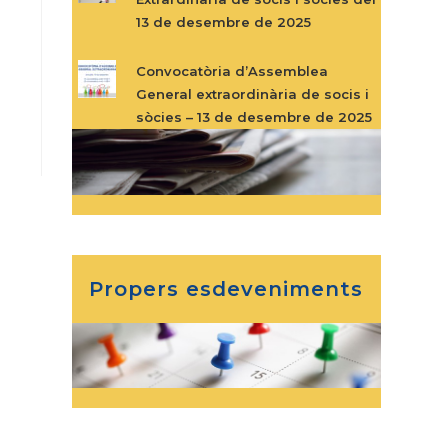
13 de desembre de 2025
Convocatòria d’Assemblea
General extraordinària de socis i
sòcies – 13 de desembre de 2025
Propers esdeveniments