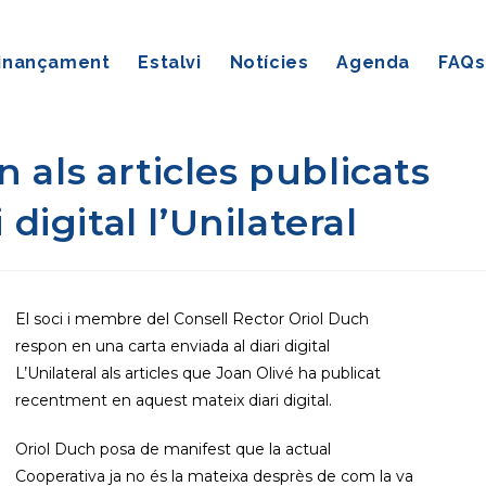
inançament
Estalvi
Notícies
Agenda
FAQs
 als articles publicats
 digital l’Unilateral
El soci i membre del Consell Rector Oriol Duch
respon en una carta enviada al diari digital
L’Unilateral als articles que Joan Olivé ha publicat
recentment en aquest mateix diari digital.
Oriol Duch posa de manifest que la actual
Cooperativa ja no és la mateixa desprès de com la va