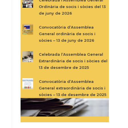
Ordinària de socis i sòcies del 13
de juny de 2026
Convocatòria d’Assemblea
General ordinària de socis i
sòcies – 13 de juny de 2026
Celebrada l’Assemblea General
Extrardinària de socis i sòcies del
13 de desembre de 2025
Convocatòria d’Assemblea
General extraordinària de socis i
sòcies – 13 de desembre de 2025