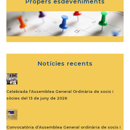
Propers esdeveniments
Notícies recents
Celebrada l’Assemblea General Ordinària de socis i
sòcies del 13 de juny de 2026
Convocatòria d’Assemblea General ordinària de socis i