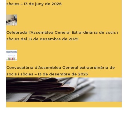
sòcies – 13 de juny de 2026
Celebrada l’Assemblea General Extrardinària de socis i
sòcies del 13 de desembre de 2025
Convocatòria d’Assemblea General extraordinària de
socis i sòcies – 13 de desembre de 2025