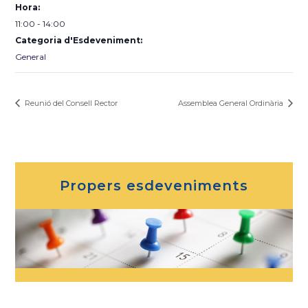
Hora:
11:00 - 14:00
Categoria d'Esdeveniment:
General
Reunió del Consell Rector
Assemblea General Ordinària
Propers esdeveniments