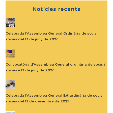
Notícies recents
Celebrada l’Assemblea General Ordinària de socis i
sòcies del 13 de juny de 2026
Convocatòria d’Assemblea General ordinària de socis i
sòcies – 13 de juny de 2026
Celebrada l’Assemblea General Extrardinària de socis i
sòcies del 13 de desembre de 2025